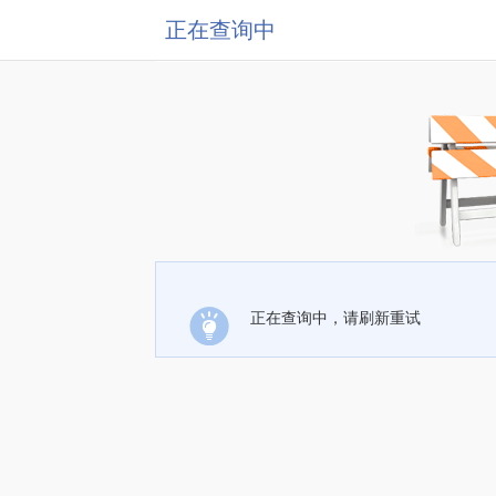
正在查询中
正在查询中，请刷新重试