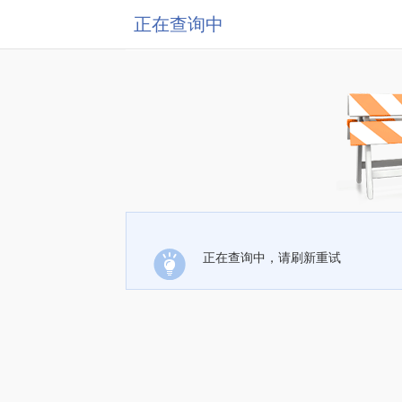
正在查询中
正在查询中，请刷新重试