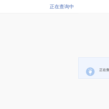
正在查询中
正在