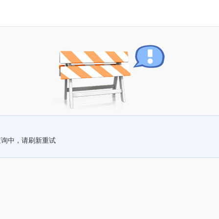
查询中，请刷新重试