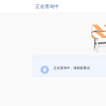
正在查询中
正在查询中，请刷新重试