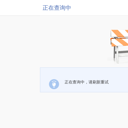
正在查询中
正在查询中，请刷新重试