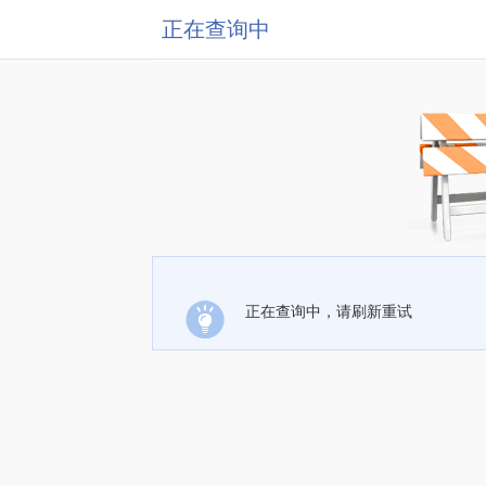
正在查询中
正在查询中，请刷新重试