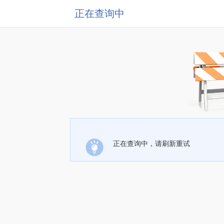
正在查询中
正在查询中，请刷新重试