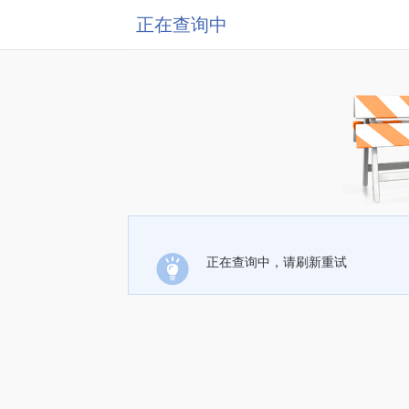
正在查询中
正在查询中，请刷新重试