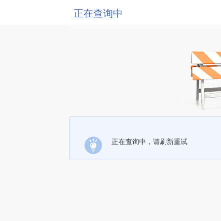
正在查询中
正在查询中，请刷新重试