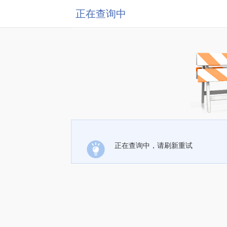
正在查询中
正在查询中，请刷新重试