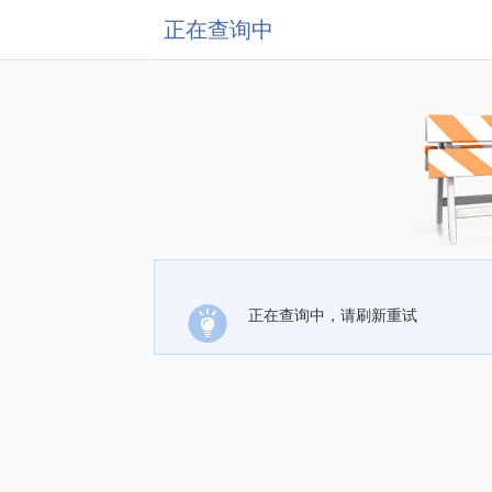
正在查询中
正在查询中，请刷新重试