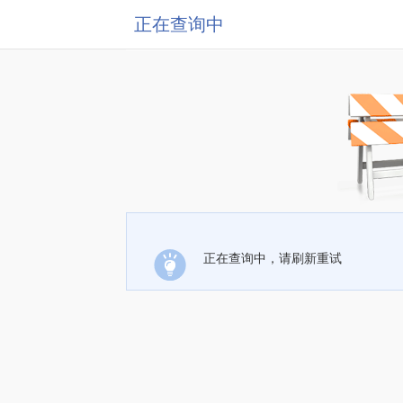
正在查询中
正在查询中，请刷新重试