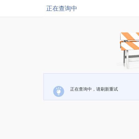
正在查询中
正在查询中，请刷新重试