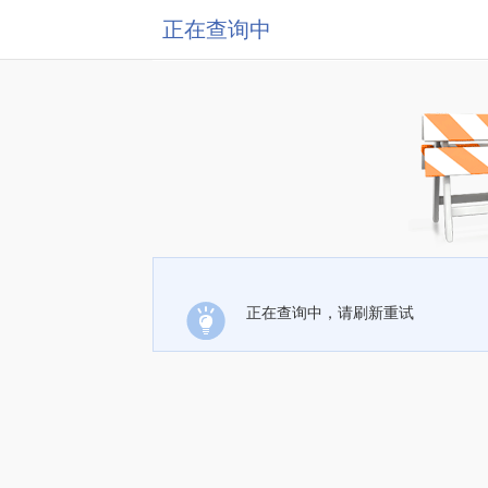
正在查询中
正在查询中，请刷新重试