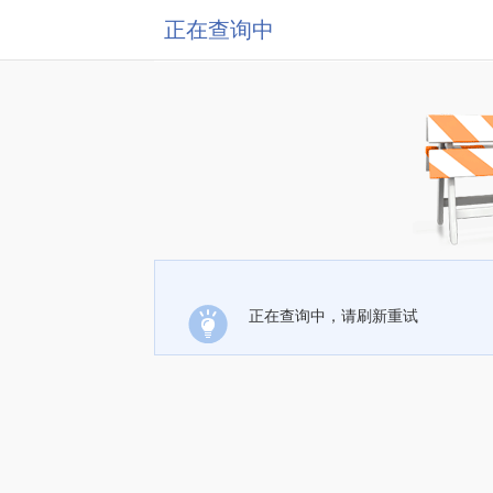
正在查询中
正在查询中，请刷新重试