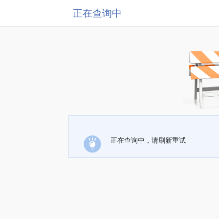
正在查询中
正在查询中，请刷新重试